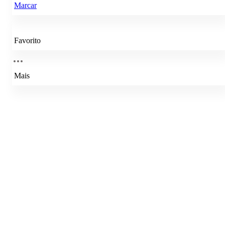
Marcar
Favorito
Mais