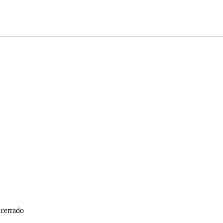
cerrado