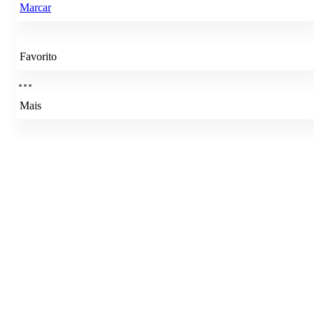
Marcar
Favorito
Mais