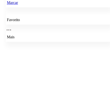
Marcar
Favorito
Mais