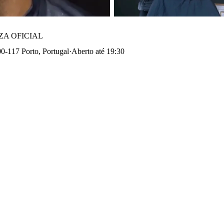
ZA OFICIAL
0-117 Porto, Portugal
·
Aberto até 19:30