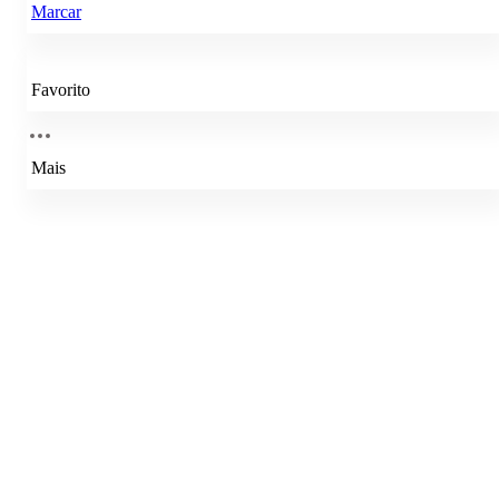
Marcar
Favorito
Mais