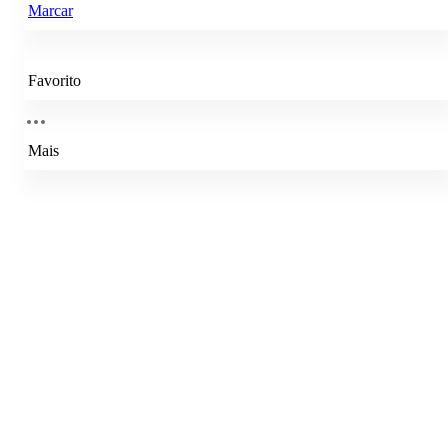
Marcar
Favorito
Mais