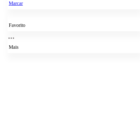
Marcar
Favorito
Mais