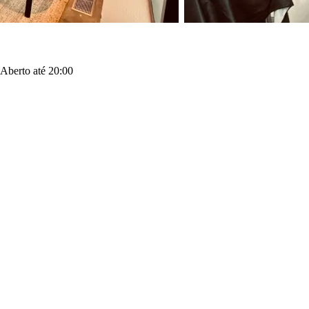
·
Aberto até 20:00