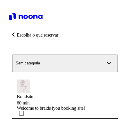
Escolha o que reservar
Sem categoria
Braids4u
60 min
Welcome to braids4you booking site!