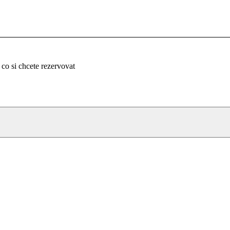
 co si chcete rezervovat