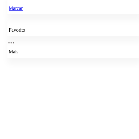
Marcar
Favorito
Mais