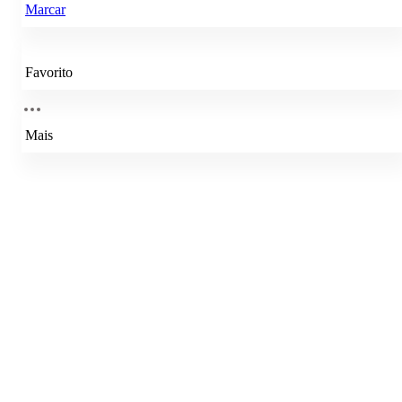
Marcar
Favorito
Mais