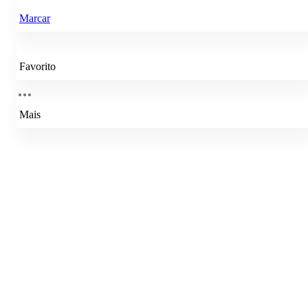
Marcar
Favorito
Mais