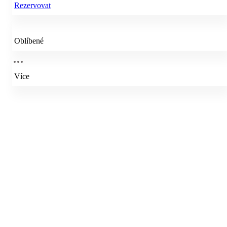
Rezervovat
Oblíbené
Více