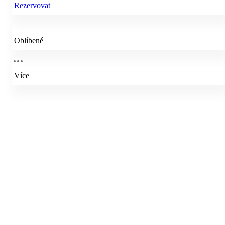
Rezervovat
Oblíbené
Více