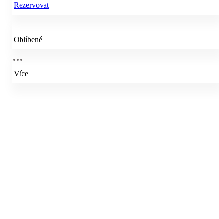
Rezervovat
Oblíbené
Více