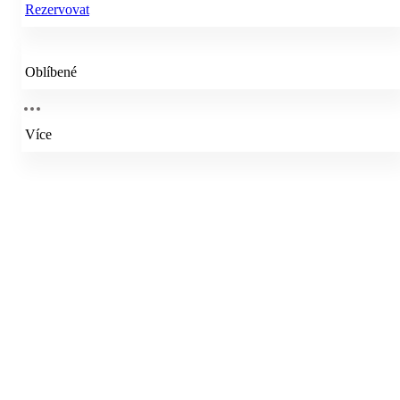
Rezervovat
Oblíbené
Více