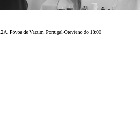
2A, Póvoa de Varzim, Portugal
·
Otevřeno do 18:00