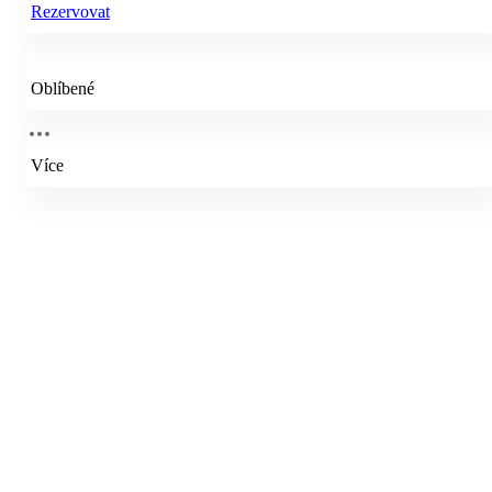
Rezervovat
Oblíbené
Více