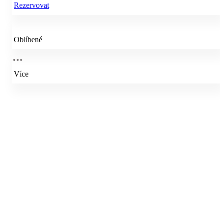
Rezervovat
Oblíbené
Více