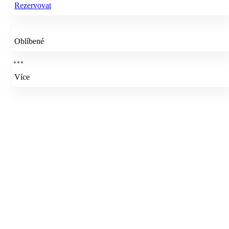
Rezervovat
Oblíbené
Více