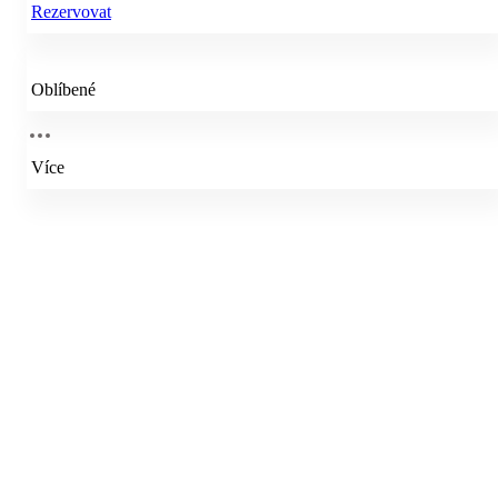
Rezervovat
Oblíbené
Více