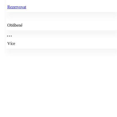
Rezervovat
Oblíbené
Více