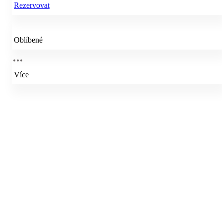
Rezervovat
Oblíbené
Více