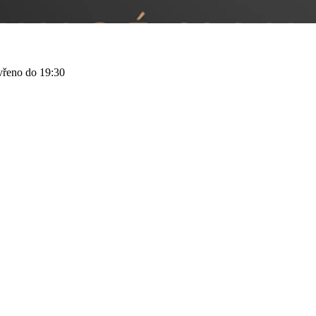
vřeno do 19:30