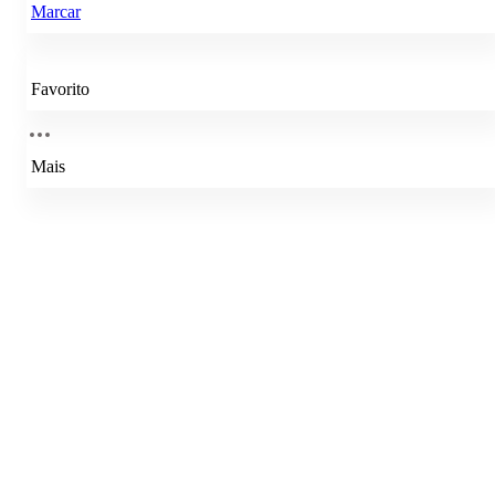
Marcar
Favorito
Mais