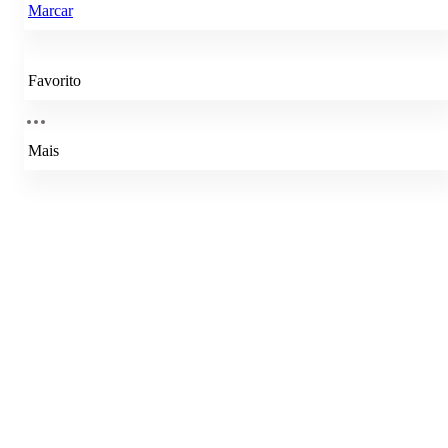
Marcar
Favorito
Mais