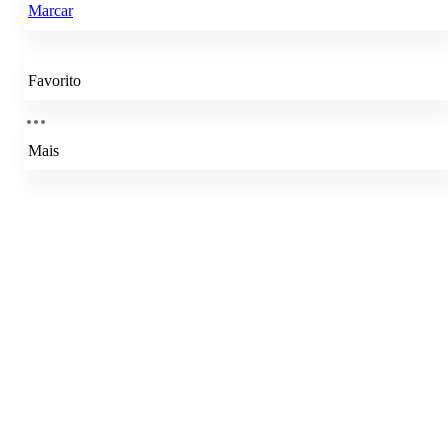
Marcar
Favorito
Mais