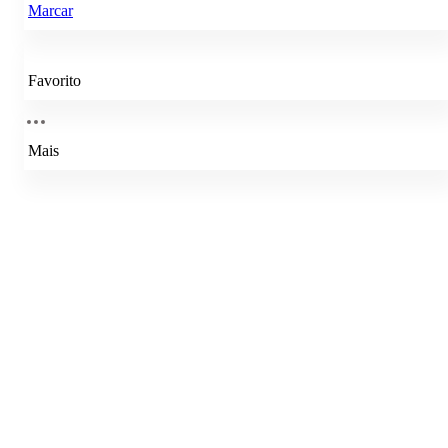
Marcar
Favorito
Mais