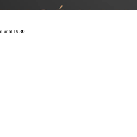
 until 19:30