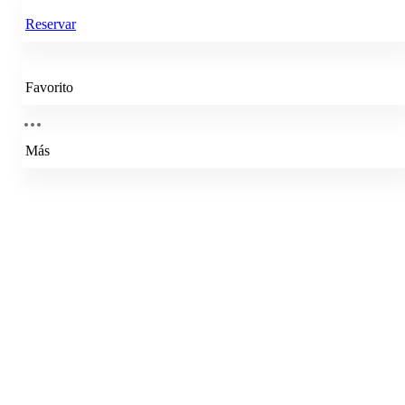
Reservar
Favorito
Más