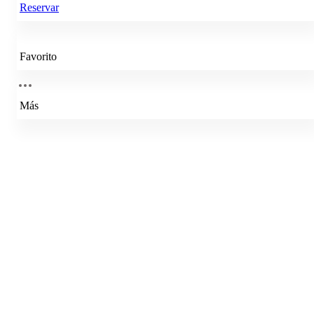
Reservar
Favorito
Más