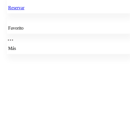
Reservar
Favorito
Más