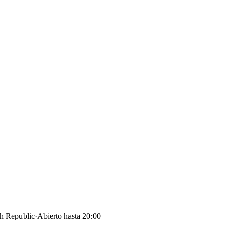
ch Republic
·
Abierto hasta 20:00