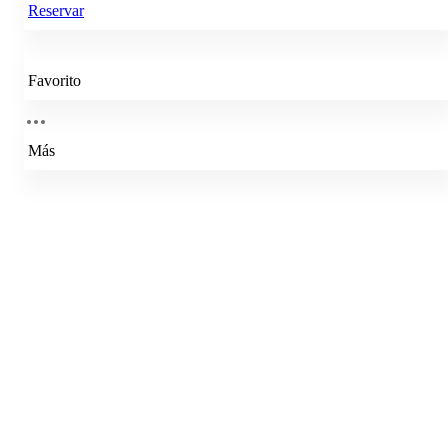
Reservar
Favorito
Más