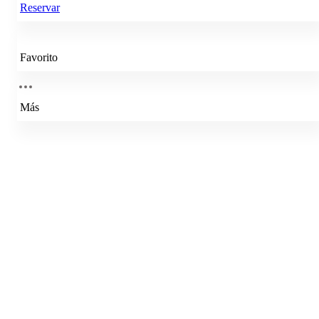
Reservar
Favorito
Más