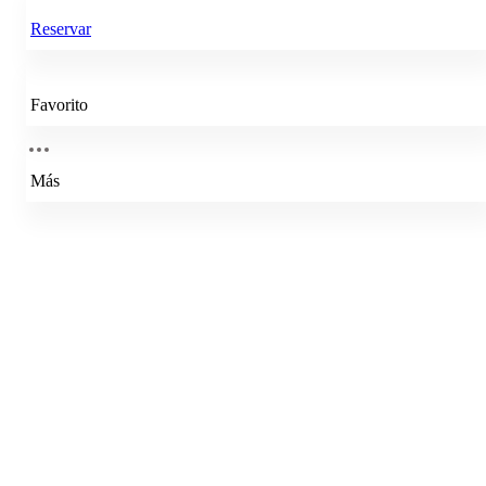
Reservar
Favorito
Más