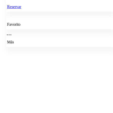
Reservar
Favorito
Más