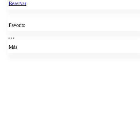
Reservar
Favorito
Más