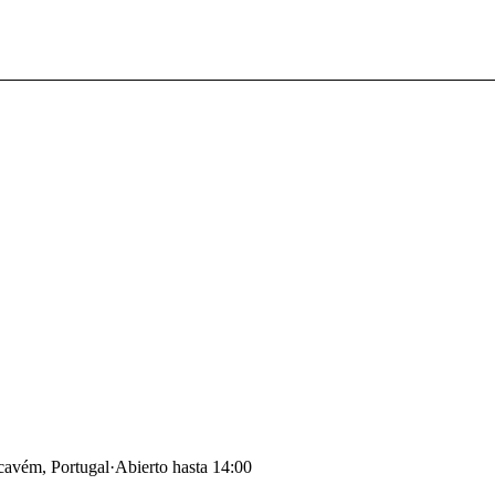
cavém, Portugal
·
Abierto hasta 14:00