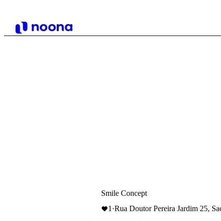
Smile Concept
1
·
Rua Doutor Pereira Jardim 25, Sa