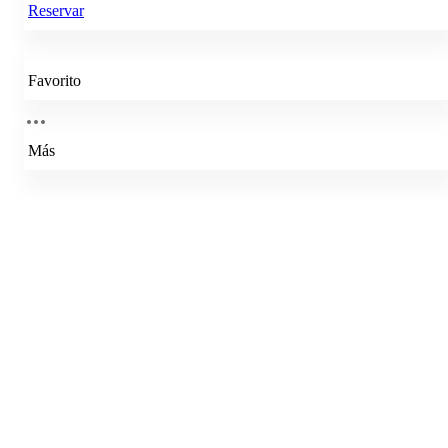
Reservar
Favorito
Más