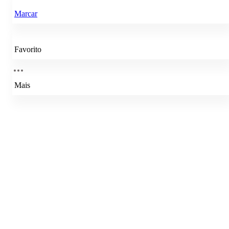
Marcar
Favorito
Mais