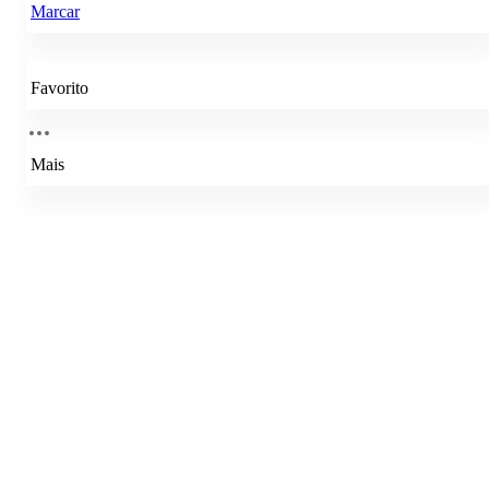
Marcar
Favorito
Mais