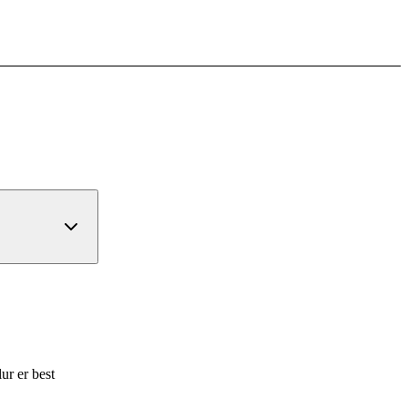
ur er best