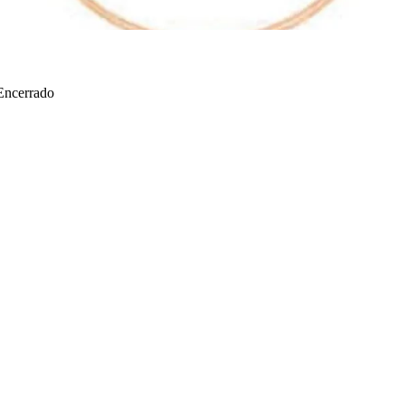
Encerrado