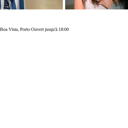
 Boa Vista, Porto
·
Ouvert jusqu'à 18:00