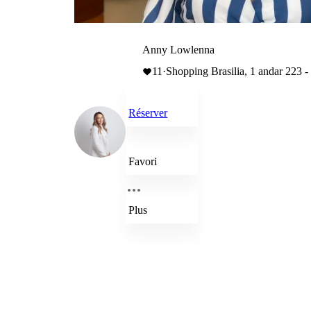
Anny Lowlenna
11
·
Shopping Brasilia, 1 andar 223 -
Réserver
Favori
Plus