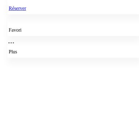
Réserver
Favori
Plus