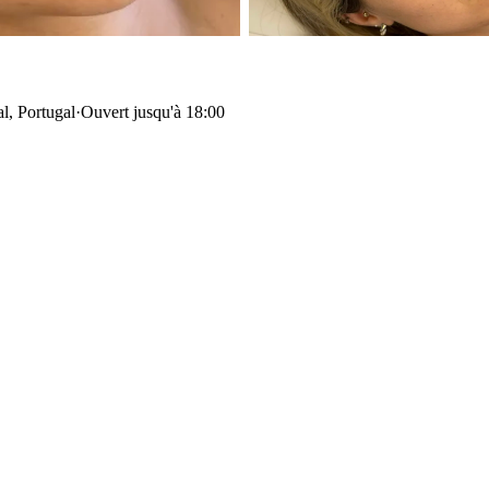
l, Portugal
·
Ouvert jusqu'à 18:00