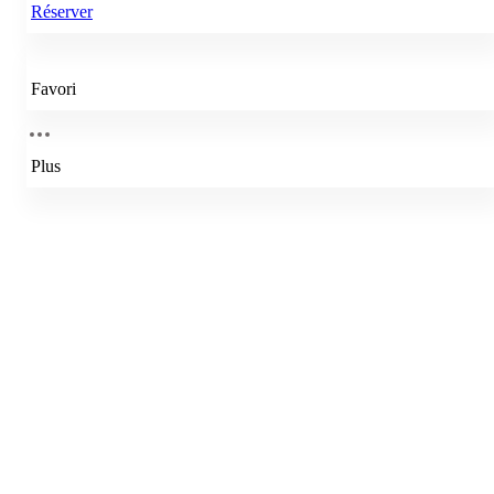
Réserver
Favori
Plus